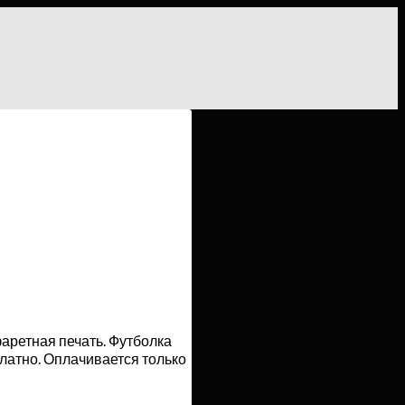
аретная печать. Футболка
латно. Оплачивается только