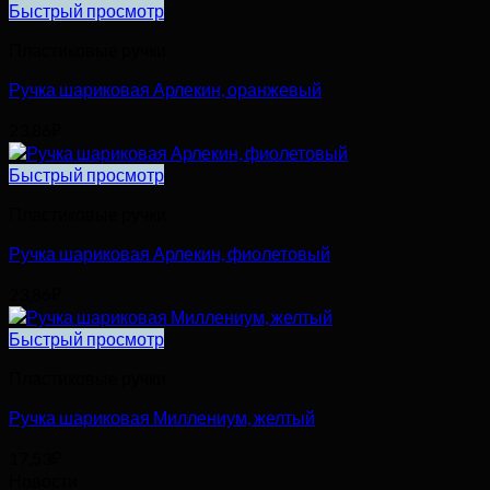
Быстрый просмотр
Пластиковые ручки
Ручка шариковая Арлекин, оранжевый
23,86
₽
Быстрый просмотр
Пластиковые ручки
Ручка шариковая Арлекин, фиолетовый
23,86
₽
Быстрый просмотр
Пластиковые ручки
Ручка шариковая Миллениум, желтый
17,53
₽
Новости