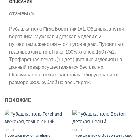
ОПИСАНИЕ
ОТЗЫВЫ (0)
Рубашка-поло First. Воротник 1х1. Обшивка внутри
воротника. Мужская и детская модели с 2
пуговицами, женская — с 4 пуговицами. Пуговицы с
гравировкой в тон. Пике, 100% хлопок. 160 г/м2.
Трафаретная печать (1 цвет (цветные изделия)) на
данный товар осуществляется бесплатно.
Оплачивается только настройка оборудования в
размере 3800 рублей на весь тираж.
ПОХОЖИЕ
ПОЛО
ПОЛО
Рубашка поло Forehand
Рубашка поло Boston детская,