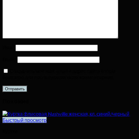
Имя
*
Email
*
Сохранить моё имя, email и адрес сайта в этом
браузере для последующих моих комментариев.
Похожие
Быстрый просмотр
Куртки