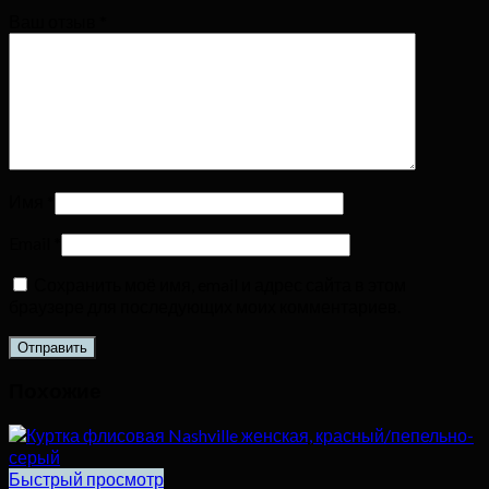
Ваш отзыв
*
Имя
*
Email
*
Сохранить моё имя, email и адрес сайта в этом
браузере для последующих моих комментариев.
Похожие
Быстрый просмотр