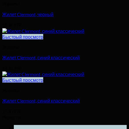
Жилеты
Жилет Clermont, черный
1530,97
₽
Быстрый просмотр
Жилеты
Жилет Clermont, синий классический
1530,97
₽
Быстрый просмотр
Жилеты
Жилет Clermont, синий классический
1530,97
₽
Новости
25