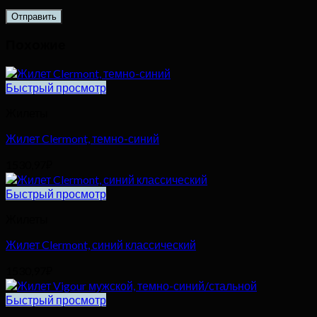
Похожие
Быстрый просмотр
Жилеты
Жилет Clermont, темно-синий
1530,97
₽
Быстрый просмотр
Жилеты
Жилет Clermont, синий классический
1530,97
₽
Быстрый просмотр