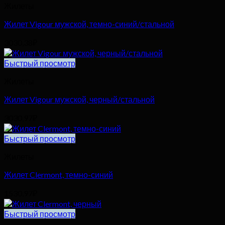
Жилеты
Жилет Vigour мужской, темно-синий/стальной
3030,38
₽
Быстрый просмотр
Жилеты
Жилет Vigour мужской, черный/стальной
3030,97
₽
Быстрый просмотр
Жилеты
Жилет Clermont, темно-синий
1530,97
₽
Быстрый просмотр