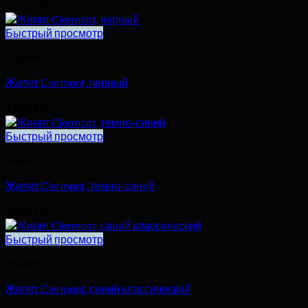
1530,97
₽
Быстрый просмотр
Жилеты
Жилет Clermont, черный
1530,97
₽
Быстрый просмотр
Жилеты
Жилет Clermont, темно-синий
1530,97
₽
Быстрый просмотр
Жилеты
Жилет Clermont, синий классический