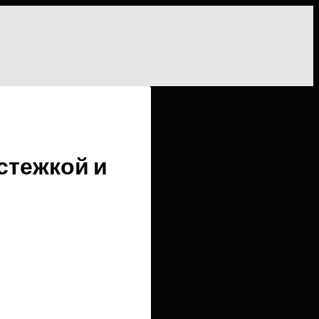
стежкой и