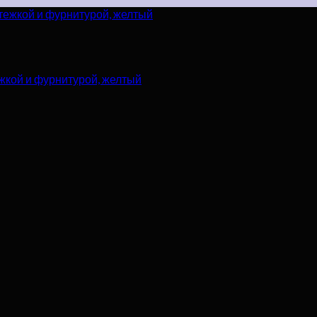
жкой и фурнитурой, желтый