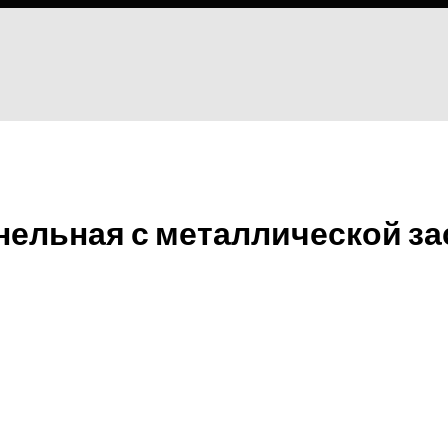
анельная с металлической за