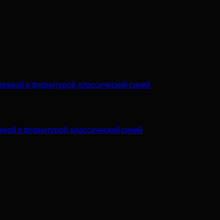
жкой и фурнитурой, классический синий