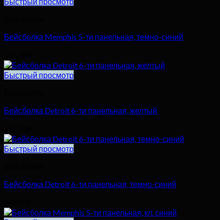
Быстрый просмотр
Бейсболки
Бейсболка Memphis 5-ти панельная, темно-синий
166,38
₽
Быстрый просмотр
Бейсболки
Бейсболка Detroit 6-ти панельная, желтый
169,50
₽
Быстрый просмотр
Бейсболки
Бейсболка Detroit 6-ти панельная, темно-синий
169,50
₽