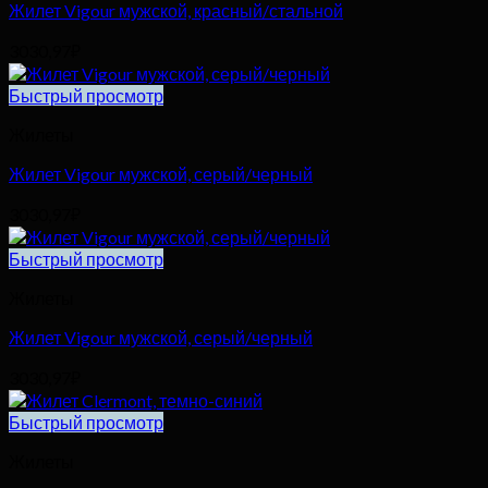
Жилет Vigour мужской, красный/стальной
3030,97
₽
Быстрый просмотр
Жилеты
Жилет Vigour мужской, серый/черный
3030,97
₽
Быстрый просмотр
Жилеты
Жилет Vigour мужской, серый/черный
3030,97
₽
Быстрый просмотр
Жилеты