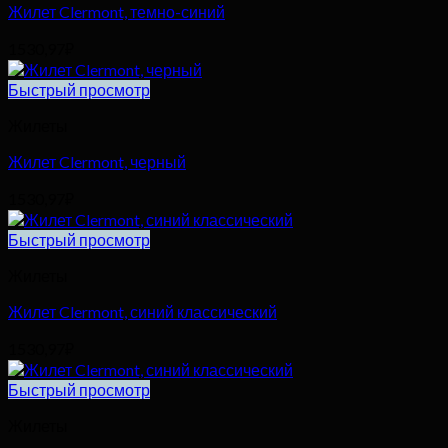
Жилет Clermont, темно-синий
1530,97
₽
Быстрый просмотр
Жилеты
Жилет Clermont, черный
1530,97
₽
Быстрый просмотр
Жилеты
Жилет Clermont, синий классический
1530,97
₽
Быстрый просмотр
Жилеты