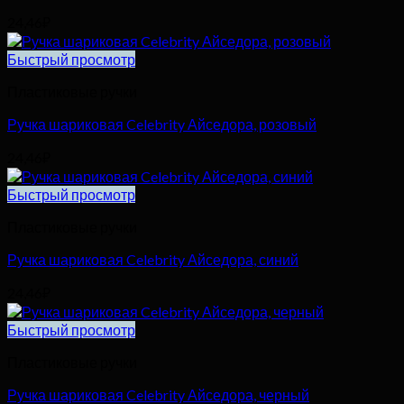
24,46
₽
Быстрый просмотр
Пластиковые ручки
Ручка шариковая Celebrity Айседора, розовый
24,46
₽
Быстрый просмотр
Пластиковые ручки
Ручка шариковая Celebrity Айседора, синий
24,46
₽
Быстрый просмотр
Пластиковые ручки
Ручка шариковая Celebrity Айседора, черный