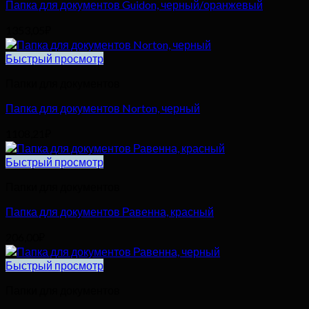
Папка для документов Guidon, черный/оранжевый
1353,05
₽
Быстрый просмотр
Папки для документов
Папка для документов Norton, черный
1108,21
₽
Быстрый просмотр
Папки для документов
Папка для документов Равенна, красный
206,00
₽
Быстрый просмотр
Папки для документов