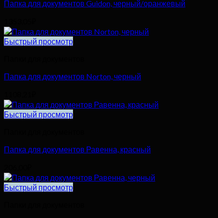
Папка для документов Guidon, черный/оранжевый
1353,05
₽
Быстрый просмотр
Папки для документов
Папка для документов Norton, черный
1108,21
₽
Быстрый просмотр
Папки для документов
Папка для документов Равенна, красный
206,00
₽
Быстрый просмотр
Папки для документов