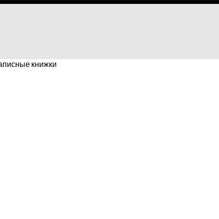
аписные книжки