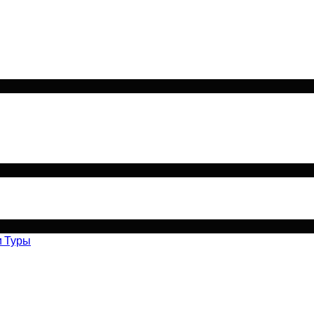
и Туры