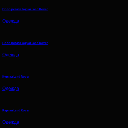
Поло регата Jaguar Land Rover
Одежда
Поло регата Jaguar Land Rover
Одежда
Куртка Land Rover
Одежда
Куртка Land Rover
Одежда