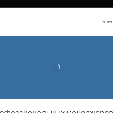
УСЛУ
офессиональных менеджеров и